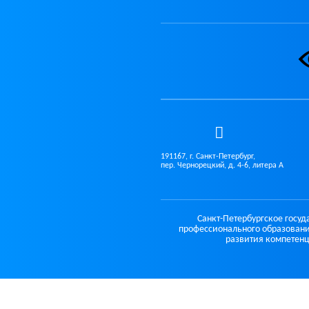
191167, г. Санкт-Петербург,
пер. Чернорецкий, д. 4-6, литера А
Санкт-Петербургское госу
профессионального образовани
развития компетенц