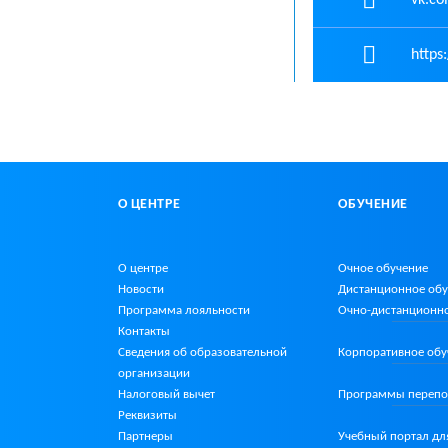
https
О ЦЕНТРЕ
ОБУЧЕНИЕ
О центре
Очное обучение
Новости
Дистанционное об
Программа лояльности
Очно-дистанционн
Контакты
Сведения об образовательной
Корпоративное обу
организации
Налоговый вычет
Программы перепо
Реквизиты
Партнеры
Учебный портал дл